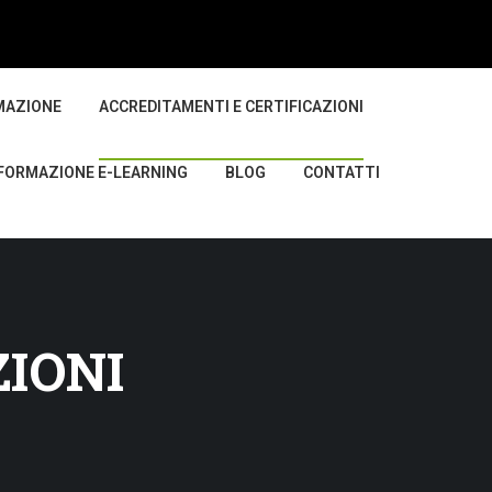
MAZIONE
ACCREDITAMENTI E CERTIFICAZIONI
FORMAZIONE E-LEARNING
BLOG
CONTATTI
IONI