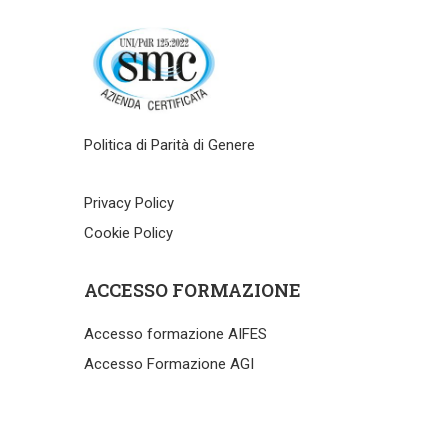
Politica di Parità di Genere
Privacy Policy
Cookie Policy
ACCESSO FORMAZIONE
Accesso formazione AIFES
Accesso Formazione AGI