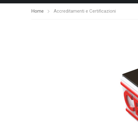
Home
Accreditamenti e Certificazioni