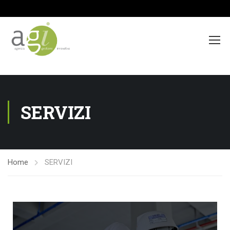
>
SERVIZI
Home
SERVIZI