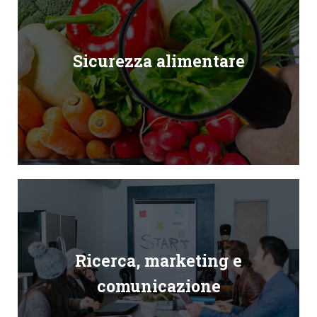
Sicurezza alimentare
Ricerca, marketing e
comunicazione