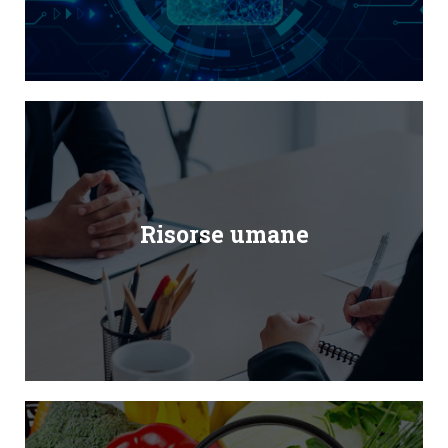
Risorse umane