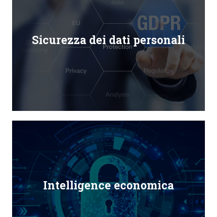
Sicurezza dei dati personali
Intelligence economica