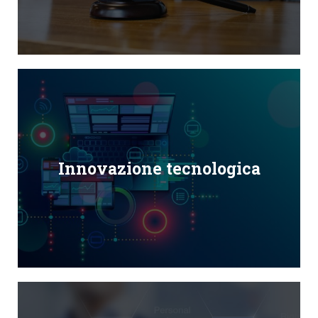
Innovazione tecnologica