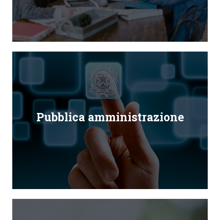
Pubblica amministrazione