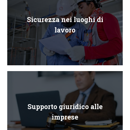
Sicurezza nei luoghi di
lavoro
Supporto giuridico alle
imprese