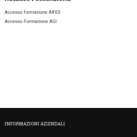
Accesso formazione AIFES
Accesso Formazione AGI
INFORMAZIONI AZIENDALI