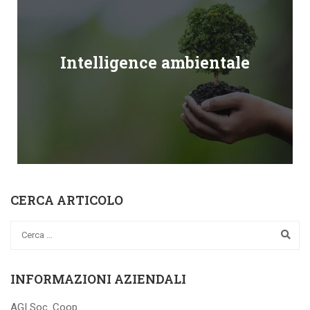
Intelligence ambientale
CERCA ARTICOLO
INFORMAZIONI AZIENDALI
AGI Soc. Coop.