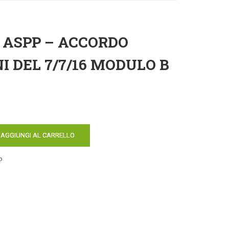
 ASPP – ACCORDO
I DEL 7/7/16 MODULO B
AGGIUNGI AL CARRELLO
P