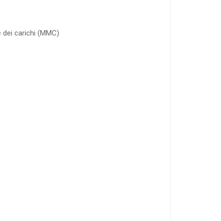
 dei carichi (MMC)