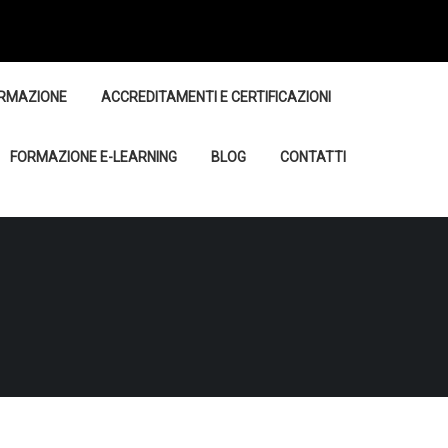
RMAZIONE
ACCREDITAMENTI E CERTIFICAZIONI
FORMAZIONE E-LEARNING
BLOG
CONTATTI