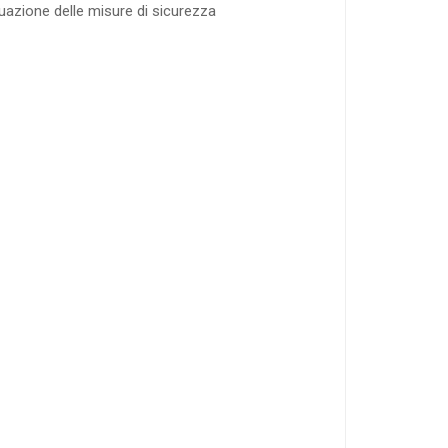
duazione delle misure di sicurezza