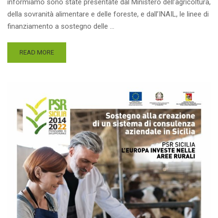
informiamo sono state presentate dal Ministero dell’agricoltura,
della sovranità alimentare e delle foreste, e dall’INAIL, le linee di
finanziamento a sostegno delle …
READ MORE