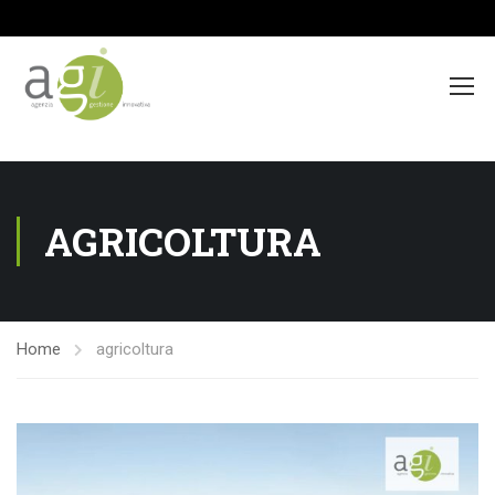
>
AGRICOLTURA
Home
agricoltura