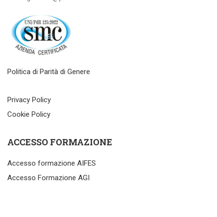
Politica di Parità di Genere
Privacy Policy
Cookie Policy
ACCESSO FORMAZIONE
Accesso formazione AIFES
Accesso Formazione AGI