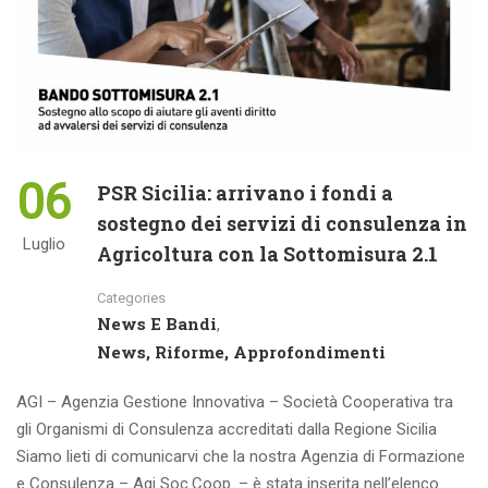
06
PSR Sicilia: arrivano i fondi a
sostegno dei servizi di consulenza in
Luglio
Agricoltura con la Sottomisura 2.1
Categories
News E Bandi
,
News, Riforme, Approfondimenti
AGI – Agenzia Gestione Innovativa – Società Cooperativa tra
gli Organismi di Consulenza accreditati dalla Regione Sicilia
Siamo lieti di comunicarvi che la nostra Agenzia di Formazione
e Consulenza – Agi Soc.Coop. – è stata inserita nell’elenco