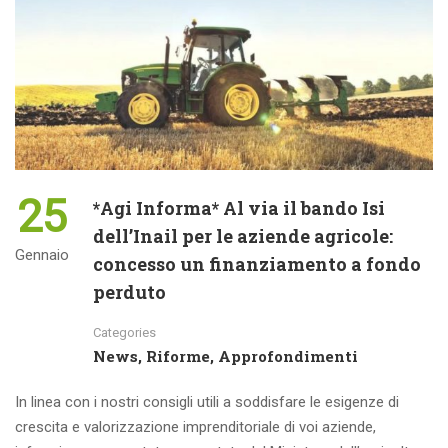
25
*Agi Informa* Al via il bando Isi
dell’Inail per le aziende agricole:
Gennaio
concesso un finanziamento a fondo
perduto
Categories
News, Riforme, Approfondimenti
In linea con i nostri consigli utili a soddisfare le esigenze di
crescita e valorizzazione imprenditoriale di voi aziende,