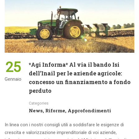
25
*Agi Informa* Al via il bando Isi
dell’Inail per le aziende agricole:
Gennaio
concesso un finanziamento a fondo
perduto
Categories
News, Riforme, Approfondimenti
In linea con i nostri consigli utili a soddisfare le esigenze di
crescita e valorizzazione imprenditoriale di voi aziende,