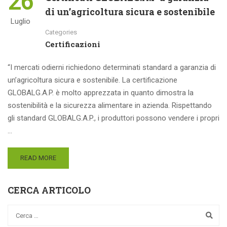
26
di un’agricoltura sicura e sostenibile
Luglio
Categories
Certificazioni
“I mercati odierni richiedono determinati standard a garanzia di
un’agricoltura sicura e sostenibile. La certificazione
GLOBALG.A.P. è molto apprezzata in quanto dimostra la
sostenibilità e la sicurezza alimentare in azienda. Rispettando
gli standard GLOBALG.A.P., i produttori possono vendere i propri
…
READ MORE
CERCA ARTICOLO