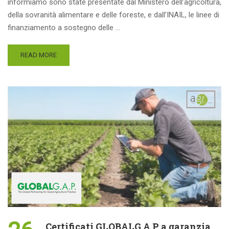
informiamo sono state presentate dal Ministero dell’agricoltura,
della sovranità alimentare e delle foreste, e dall’INAIL, le linee di
finanziamento a sostegno delle …
READ MORE
Certificati GLOBALG.A.P a garanzia