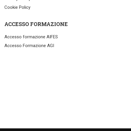
Cookie Policy
ACCESSO FORMAZIONE
Accesso formazione AIFES
Accesso Formazione AGI