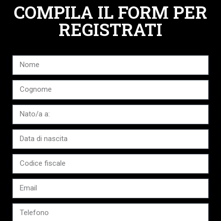
COMPILA IL FORM PER
REGISTRATI