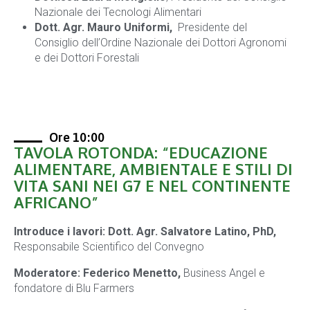
Nazionale dei Tecnologi Alimentari
Dott. Agr. Mauro Uniformi,
Presidente del
Consiglio dell’Ordine Nazionale dei Dottori Agronomi
e dei Dottori Forestali
Ore 10:00
TAVOLA ROTONDA: “EDUCAZIONE
ALIMENTARE, AMBIENTALE E STILI DI
VITA SANI NEI G7 E NEL CONTINENTE
AFRICANO”
Introduce i lavori: Dott. Agr. Salvatore Latino, PhD,
Responsabile Scientifico del Convegno
Moderatore: Federico Menetto,
Business Angel e
fondatore di Blu Farmers