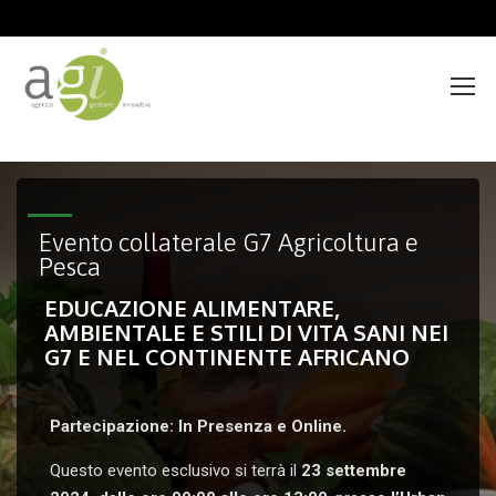
>
Evento collaterale G7 Agricoltura e
Pesca
EDUCAZIONE ALIMENTARE,
AMBIENTALE E STILI DI VITA SANI NEI
G7 E NEL CONTINENTE AFRICANO
Partecipazione: In Presenza e Online.
Questo evento esclusivo si terrà il
23 settembre